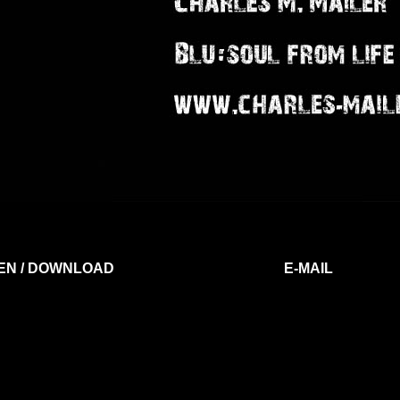
EN / DOWNLOAD
E-MAIL