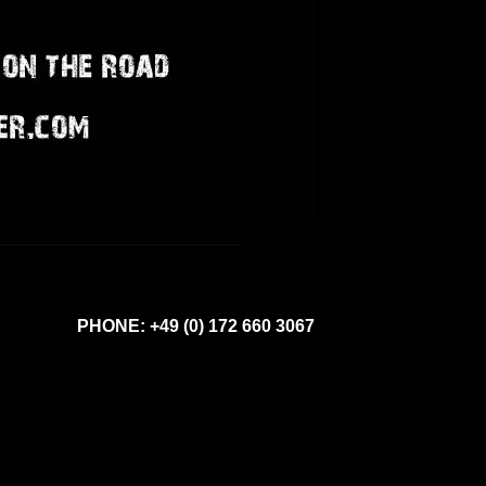
PHONE: +49 (0) 172 660 3067