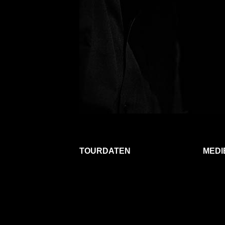
TOURDATEN
MEDI